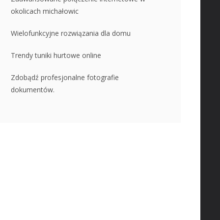
okolicach michałowic
Wielofunkcyjne rozwiązania dla domu
Trendy tuniki hurtowe online
Zdobądź profesjonalne fotografie
dokumentów.