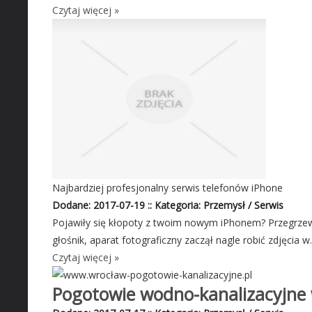
Czytaj więcej »
Najbardziej profesjonalny serwis telefonów iPhone
Dodane: 2017-07-19
::
Kategoria: Przemysł / Serwis
Pojawiły się kłopoty z twoim nowym iPhonem? Przegrzewa 
głośnik, aparat fotograficzny zaczął nagle robić zdjęcia w..
Czytaj więcej »
Pogotowie wodno-kanalizacyjne 