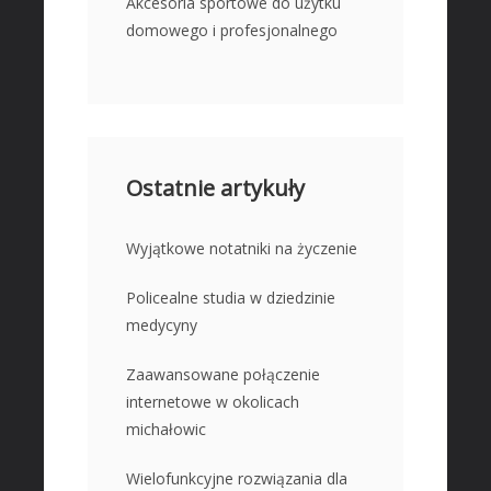
Akcesoria sportowe do użytku
domowego i profesjonalnego
Ostatnie artykuły
Wyjątkowe notatniki na życzenie
Policealne studia w dziedzinie
medycyny
Zaawansowane połączenie
internetowe w okolicach
michałowic
Wielofunkcyjne rozwiązania dla