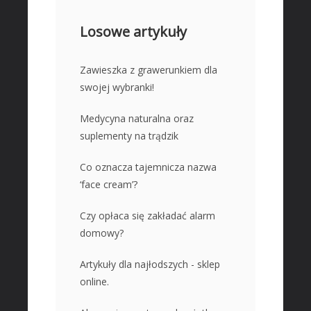
Losowe artykuły
Zawieszka z grawerunkiem dla
swojej wybranki!
Medycyna naturalna oraz
suplementy na trądzik
Co oznacza tajemnicza nazwa
‘face cream’?
Czy opłaca się zakładać alarm
domowy?
Artykuły dla najłodszych - sklep
online.