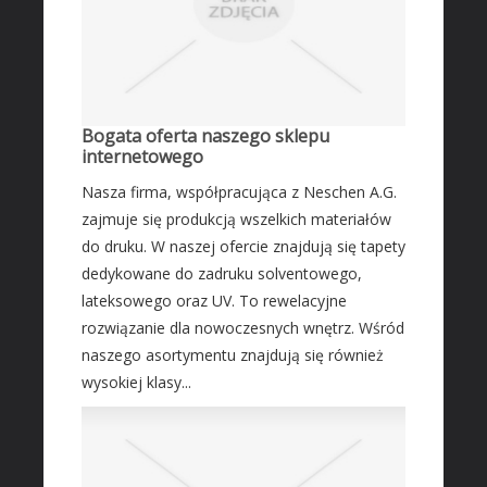
Bogata oferta naszego sklepu
internetowego
Nasza firma, współpracująca z Neschen A.G.
zajmuje się produkcją wszelkich materiałów
do druku. W naszej ofercie znajdują się tapety
dedykowane do zadruku solventowego,
lateksowego oraz UV. To rewelacyjne
rozwiązanie dla nowoczesnych wnętrz. Wśród
naszego asortymentu znajdują się również
wysokiej klasy...