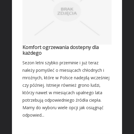
Komfort ogrzewania dostepny dla
każdego
Sezon letni szybko przeminie i już teraz
należy pomyśleć o miesiącach chłodnych i
mroźnych, które w Polsce nadejdą wcześniej
czy później. Istnieje również grono ludzi,
którzy nawet w miesiącach upalnego lata
potrzebują odpowiedniego źródła ciepła.
Mamy do wyboru wiele opcji jak osiągnąć
odpowied...