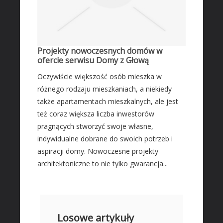
Projekty nowoczesnych domów w
ofercie serwisu Domy z Głową
Oczywiście większość osób mieszka w
różnego rodzaju mieszkaniach, a niekiedy
także apartamentach mieszkalnych, ale jest
też coraz większa liczba inwestorów
pragnących stworzyć swoje własne,
indywidualne dobrane do swoich potrzeb i
aspiracji domy. Nowoczesne projekty
architektoniczne to nie tylko gwarancja...
Losowe artykuły