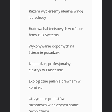
Razem wybierzemy idealną windę
lub schody
Budowa hal tenisowych w ofercie
firmy BIB Systems
Wykonywanie odpornych na
ścieranie posadzek
Najbardziej profesjonalny
elektryk w Piasecznie
Ekologiczne palenie drewnem w
kominku.
Utrzymanie podestów
ruchomych w należytym stanie
technicznym