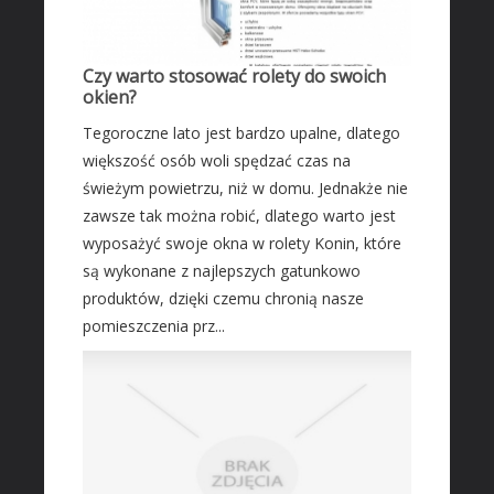
Czy warto stosować rolety do swoich
okien?
Tegoroczne lato jest bardzo upalne, dlatego
większość osób woli spędzać czas na
świeżym powietrzu, niż w domu. Jednakże nie
zawsze tak można robić, dlatego warto jest
wyposażyć swoje okna w rolety Konin, które
są wykonane z najlepszych gatunkowo
produktów, dzięki czemu chronią nasze
pomieszczenia prz...