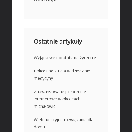
Ostatnie artykuły
Wyjątkowe notatniki na życzenie
Policealne studia w dziedzinie
medycyny
Zaawansowane połączenie
internetowe w okolicach
michałowic
Wielofunkcyjne rozwiązania dla
domu