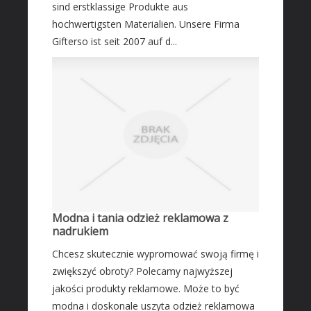
sind erstklassige Produkte aus
hochwertigsten Materialien. Unsere Firma
Gifterso ist seit 2007 auf d...
Modna i tania odzież reklamowa z
nadrukiem
Chcesz skutecznie wypromować swoją firmę i
zwiększyć obroty? Polecamy najwyższej
jakości produkty reklamowe. Może to być
modna i doskonale uszyta odzież reklamowa