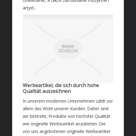
oświetlanie, a także zatrudnianie muzyków i
artyst...
Werbeartikel, die sich durch hohe
Qualität auszeichnen
In unserem modernen Unternehmen zählt vor
allem das Wohl unserer Kunden. Daher sind
wir bestrebt, Produkte von höchster Qualität
wie originelle Werbeartikel anzubieten. Die
von uns angebotenen originelle Werbeartikel