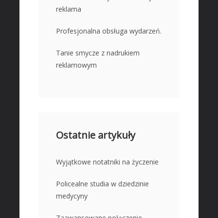
reklama
Profesjonalna obsługa wydarzeń.
Tanie smycze z nadrukiem
reklamowym
Ostatnie artykuły
Wyjątkowe notatniki na życzenie
Policealne studia w dziedzinie
medycyny
Zaawansowane połączenie