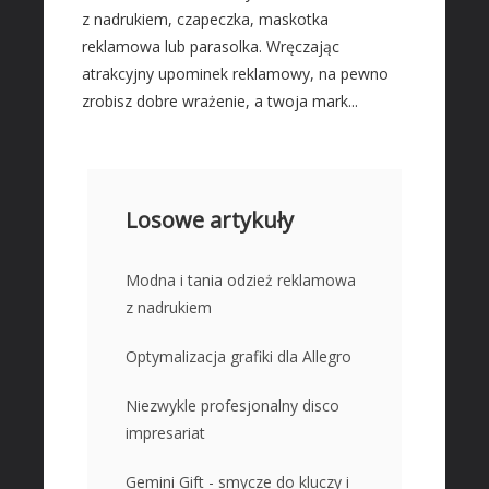
z nadrukiem, czapeczka, maskotka
reklamowa lub parasolka. Wręczając
atrakcyjny upominek reklamowy, na pewno
zrobisz dobre wrażenie, a twoja mark...
Losowe artykuły
Modna i tania odzież reklamowa
z nadrukiem
Optymalizacja grafiki dla Allegro
Niezwykle profesjonalny disco
impresariat
Gemini Gift - smycze do kluczy i