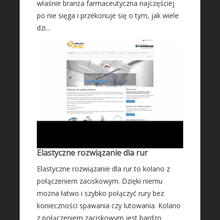
właśnie branża farmaceutyczna najczęściej
po nie sięga i przekonuje się o tym, jak wiele
dzi...
Elastyczne rozwiązanie dla rur
Elastyczne rozwiązanie dla rur to kolano z
połączeniem zaciskowym. Dzięki niemu
można łatwo i szybko połączyć rury bez
konieczności spawania czy lutowania. Kolano
z połączeniem zaciskowym jest bardzo