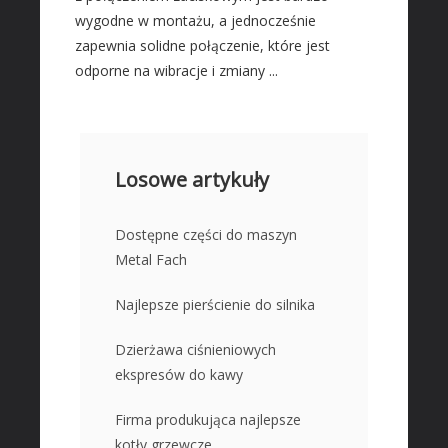
wygodne w montażu, a jednocześnie
zapewnia solidne połączenie, które jest
odporne na wibracje i zmiany ...
Losowe artykuły
Dostępne części do maszyn
Metal Fach
Najlepsze pierścienie do silnika
Dzierżawa ciśnieniowych
ekspresów do kawy
Firma produkująca najlepsze
kotły grzewcze