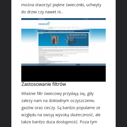
można stworzyć piękne świeczniki, uchwyty
do drzwi czy nawet ni...
Zastosowanie filtrów
Właśnie filtr świecowy przydają się, gdy
zależy nam na dokładnym oczyszczeniu
gazów oraz cieczy. Są bardzo popularne ze
względu na swoją wysoką skuteczność, ale
także bardzo duża dostępność. Poza tym