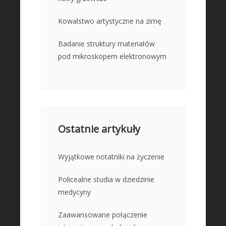
Kowalstwo artystyczne na zimę
Badanie struktury materiałów
pod mikroskopem elektronowym
Ostatnie artykuły
Wyjątkowe notatniki na życzenie
Policealne studia w dziedzinie
medycyny
Zaawansowane połączenie