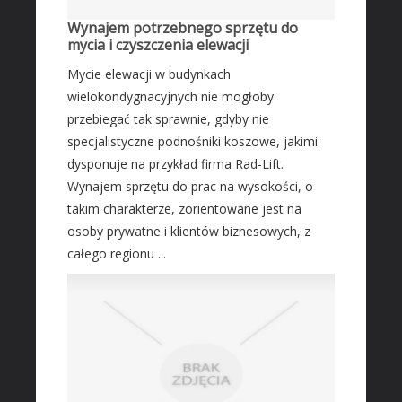
Wynajem potrzebnego sprzętu do
mycia i czyszczenia elewacji
Mycie elewacji w budynkach
wielokondygnacyjnych nie mogłoby
przebiegać tak sprawnie, gdyby nie
specjalistyczne podnośniki koszowe, jakimi
dysponuje na przykład firma Rad-Lift.
Wynajem sprzętu do prac na wysokości, o
takim charakterze, zorientowane jest na
osoby prywatne i klientów biznesowych, z
całego regionu ...