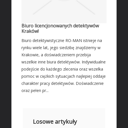
Biuro licencjonowanych detektywów
Kraków!
Biuro detektywistyczne RO-MAN istnieje na
rynku wiele lat, jego siedzibę znajdziemy w
Krakowie, a doświadczeniem przebija
wszelkie inne biura detektywów. Indywidualne
podejście do każdego zlecenia oraz wszelka
pomoc w ciężkich sytuacjach najlepiej oddaje
charakter pracy detektywów. Doświadczenie
oraz pełen pr...
Losowe artykuły