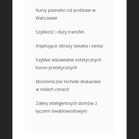
Kursy paznokci od podstaw w
Warszawie
Szybkość i duży transfer.
Inspirujące obrazy światła i cienia
Szybkie wstawianie estetycznych
koron protetycznych
Ekonomiczne techniki drukarskie
w niskich cenach
Zalety inteligentnych domów z
łączem światłowodowym