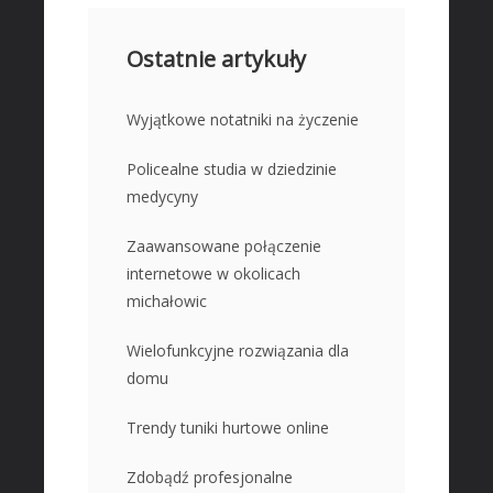
Ostatnie artykuły
Wyjątkowe notatniki na życzenie
Policealne studia w dziedzinie
medycyny
Zaawansowane połączenie
internetowe w okolicach
michałowic
Wielofunkcyjne rozwiązania dla
domu
Trendy tuniki hurtowe online
Zdobądź profesjonalne