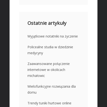
Ostatnie artykuły
Wyjątkowe notatniki na życzenie
Policealne studia w dziedzinie
medycyny
Zaawansowane połączenie
internetowe w okolicach
michałowic
Wielofunkcyjne rozwiązania dla
domu
Trendy tuniki hurtowe online