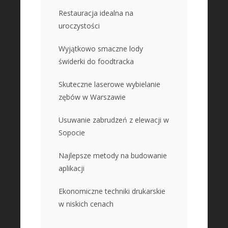
Restauracja idealna na
uroczystości
Wyjątkowo smaczne lody
świderki do foodtracka
Skuteczne laserowe wybielanie
zębów w Warszawie
Usuwanie zabrudzeń z elewacji w
Sopocie
Najlepsze metody na budowanie
aplikacji
Ekonomiczne techniki drukarskie
w niskich cenach