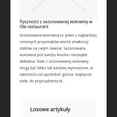
Pyszności z sezonowanej wołowiny w
Ole restaurant
Sezonowana wołowina to jeden z najbardziej
cenionych przysmaków wśród smakoszy
steków na całym świecie. Sezonowana
wołowina jest bardzo krucha i niezwykle
delikatna. Steki z sezonowanej wołowiny
mogą być lekko lub bardziej wysmażone, w
zależności od upodobań gościa. Najlepsze
steki, do przyrządzenia kt...
Losowe artykuły