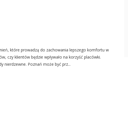
nień, które prowadzą do zachowania lepszego komfortu w
ów, czy klientów będzie wpływało na korzyść placówki.
y nierdzewne. Poznań może być prz...