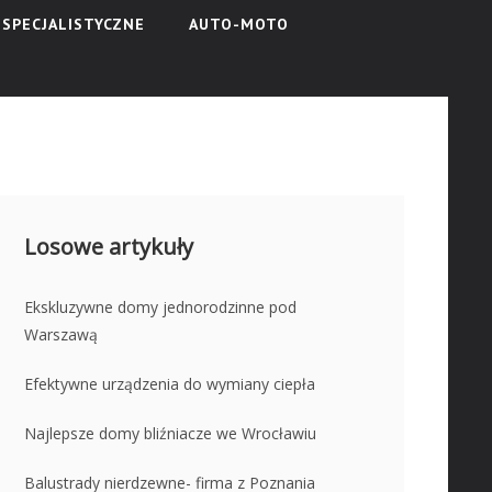
SPECJALISTYCZNE
AUTO-MOTO
Losowe artykuły
Ekskluzywne domy jednorodzinne pod
Warszawą
Efektywne urządzenia do wymiany ciepła
Najlepsze domy bliźniacze we Wrocławiu
Balustrady nierdzewne- firma z Poznania