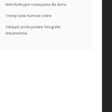
Wielofunkcyjne rozwiązania dla domu
Trendy tuniki hurtowe online
Zdobądź profesjonalne fotografie
dokumentów.