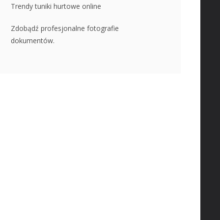
Trendy tuniki hurtowe online
Zdobądź profesjonalne fotografie
dokumentów.