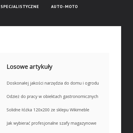
SPECJALISTYCZNE
AUTO-MOTO
Losowe artykuły
Doskonałej jakości narzędzia do domu i ogrodu
Odzież do pracy w obiektach gastronomicznych
Solidne łóżka 120x200 ze sklepu Wikimeble
Jak wybierać profesjonalne szafy magazynowe