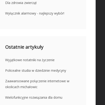
Dla zdrowia zwierząt
Wyłącznik alarmowy - najlepszy wybór!
Ostatnie artykuły
Wyjątkowe notatniki na życzenie
Policealne studia w dziedzinie medycyny
Zaawansowane połączenie internetowe w
okolicach michałowic
Wielofunkcyjne rozwiązania dla domu