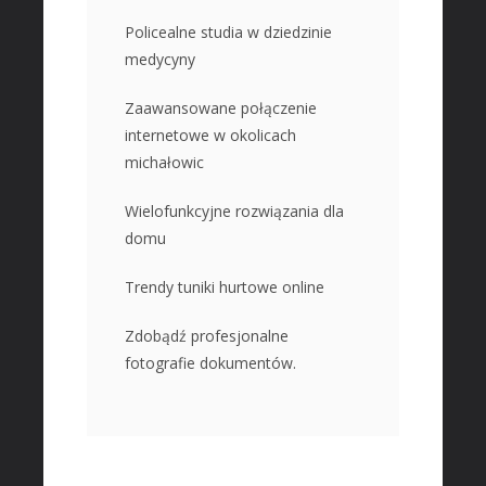
Policealne studia w dziedzinie
medycyny
Zaawansowane połączenie
internetowe w okolicach
michałowic
Wielofunkcyjne rozwiązania dla
domu
Trendy tuniki hurtowe online
Zdobądź profesjonalne
fotografie dokumentów.