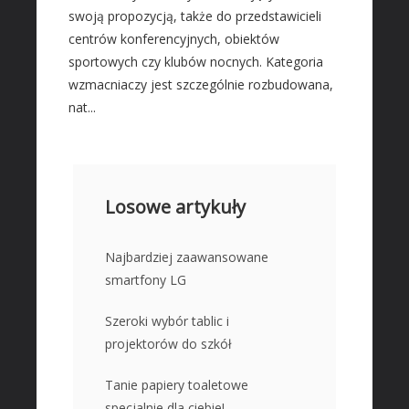
swoją propozycją, także do przedstawicieli
centrów konferencyjnych, obiektów
sportowych czy klubów nocnych. Kategoria
wzmacniaczy jest szczególnie rozbudowana,
nat...
Losowe artykuły
Najbardziej zaawansowane
smartfony LG
Szeroki wybór tablic i
projektorów do szkół
Tanie papiery toaletowe
specjalnie dla ciebie!