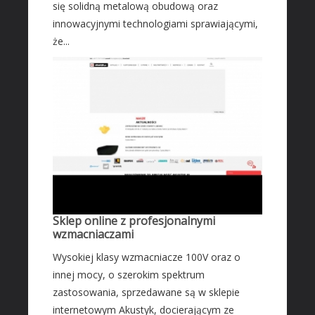
się solidną metalową obudową oraz
innowacyjnymi technologiami sprawiającymi,
że...
Sklep online z profesjonalnymi
wzmacniaczami
Wysokiej klasy wzmacniacze 100V oraz o
innej mocy, o szerokim spektrum
zastosowania, sprzedawane są w sklepie
internetowym Akustyk, docierającym ze