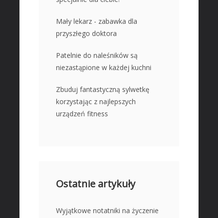
Mały lekarz - zabawka dla
przyszłego doktora
Patelnie do naleśników są
niezastąpione w każdej kuchni
Zbuduj fantastyczną sylwetkę
korzystając z najlepszych
urządzeń fitness
Ostatnie artykuły
Wyjątkowe notatniki na życzenie