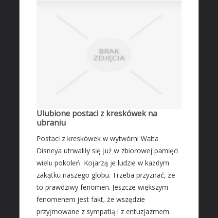
Ulubione postaci z kreskówek na
ubraniu
Postaci z kreskówek w wytwórni Walta
Disneya utrwaliły się już w zbiorowej pamięci
wielu pokoleń. Kojarzą je ludzie w każdym
zakątku naszego globu. Trzeba przyznać, że
to prawdziwy fenomen. Jeszcze większym
fenomenem jest fakt, że wszędzie
przyjmowane z sympatią i z entuzjazmem.