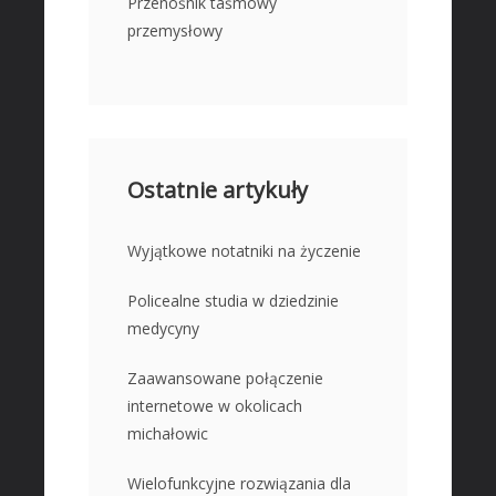
Przenośnik taśmowy
przemysłowy
Ostatnie artykuły
Wyjątkowe notatniki na życzenie
Policealne studia w dziedzinie
medycyny
Zaawansowane połączenie
internetowe w okolicach
michałowic
Wielofunkcyjne rozwiązania dla