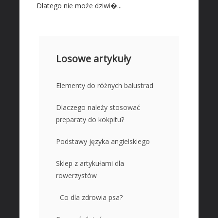
Dlatego nie może dziwi�...
Losowe artykuły
Elementy do różnych balustrad
Dlaczego należy stosować
preparaty do kokpitu?
Podstawy języka angielskiego
Sklep z artykułami dla
rowerzystów
Co dla zdrowia psa?