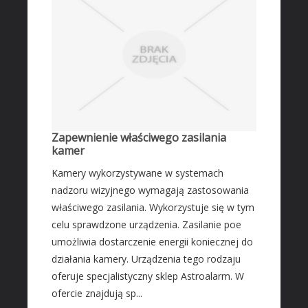
Zapewnienie właściwego zasilania
kamer
Kamery wykorzystywane w systemach
nadzoru wizyjnego wymagają zastosowania
właściwego zasilania. Wykorzystuje się w tym
celu sprawdzone urządzenia. Zasilanie poe
umożliwia dostarczenie energii koniecznej do
działania kamery. Urządzenia tego rodzaju
oferuje specjalistyczny sklep Astroalarm. W
ofercie znajdują sp...