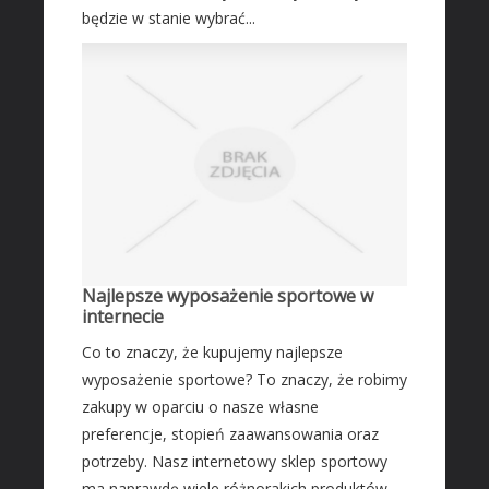
będzie w stanie wybrać...
Najlepsze wyposażenie sportowe w
internecie
Co to znaczy, że kupujemy najlepsze
wyposażenie sportowe? To znaczy, że robimy
zakupy w oparciu o nasze własne
preferencje, stopień zaawansowania oraz
potrzeby. Nasz internetowy sklep sportowy
ma naprawdę wiele różnorakich produktów,