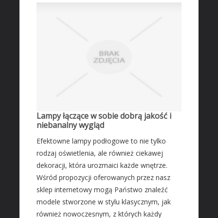
Lampy łączące w sobie dobrą jakość i
niebanalny wygląd
Efektowne lampy podłogowe to nie tylko
rodzaj oświetlenia, ale również ciekawej
dekoracji, która urozmaici każde wnętrze.
Wśród propozycji oferowanych przez nasz
sklep internetowy mogą Państwo znaleźć
modele stworzone w stylu klasycznym, jak
również nowoczesnym, z których każdy