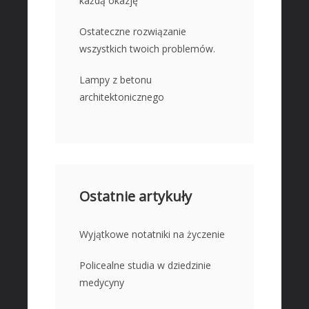
każdą okazję
Ostateczne rozwiązanie
wszystkich twoich problemów.
Lampy z betonu
architektonicznego
Ostatnie artykuły
Wyjątkowe notatniki na życzenie
Policealne studia w dziedzinie
medycyny