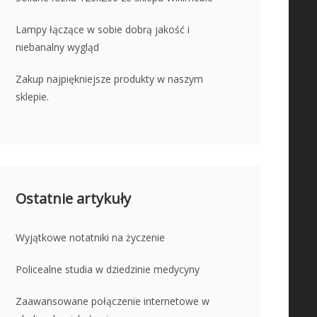
Lampy łączące w sobie dobrą jakość i
niebanalny wygląd
Zakup najpiękniejsze produkty w naszym
sklepie.
Ostatnie artykuły
Wyjątkowe notatniki na życzenie
Policealne studia w dziedzinie medycyny
Zaawansowane połączenie internetowe w