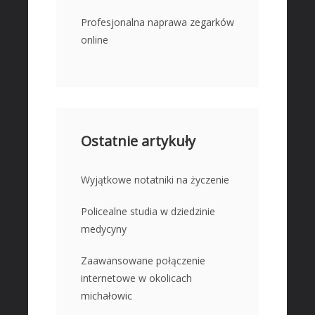
Profesjonalna naprawa zegarków
online
Ostatnie artykuły
Wyjątkowe notatniki na życzenie
Policealne studia w dziedzinie
medycyny
Zaawansowane połączenie
internetowe w okolicach
michałowic