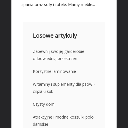
spania oraz sofy i fotele. Mamy meble...
Losowe artykuły
Zapewnij swojej garderobie
odpowiednią przestrzeń.
Korzystne laminowanie
Witaminy i suplementy dla psów -
ciąża u suk
Czysty dom
Atrakcyjne i modne koszulki polo
damskie