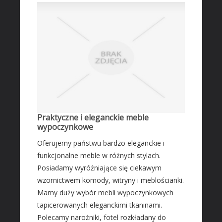
Praktyczne i eleganckie meble
wypoczynkowe
Oferujemy państwu bardzo eleganckie i
funkcjonalne meble w różnych stylach.
Posiadamy wyróżniające się ciekawym
wzornictwem komody, witryny i meblościanki.
Mamy duży wybór mebli wypoczynkowych
tapicerowanych eleganckimi tkaninami.
Polecamy narożniki, fotel rozkładany do