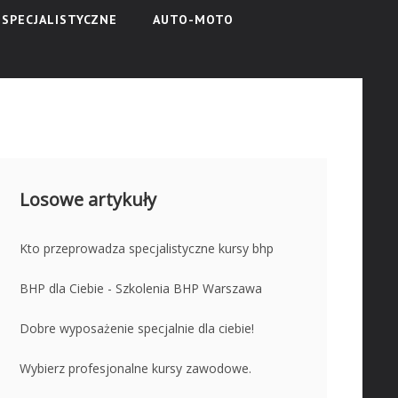
SPECJALISTYCZNE
AUTO-MOTO
Losowe artykuły
Kto przeprowadza specjalistyczne kursy bhp
BHP dla Ciebie - Szkolenia BHP Warszawa
Dobre wyposażenie specjalnie dla ciebie!
Wybierz profesjonalne kursy zawodowe.