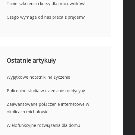
Tanie szkolenia i kursy dla pracowników!
Czego wymaga od nas praca z prądem?
Ostatnie artykuły
Wyjątkowe notatniki na życzenie
Policealne studia w dziedzinie medycyny
Zaawansowane połączenie internetowe w
okolicach michałowic
Wielofunkcyjne rozwiązania dla domu