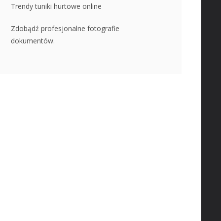
Trendy tuniki hurtowe online
Zdobądź profesjonalne fotografie
dokumentów.