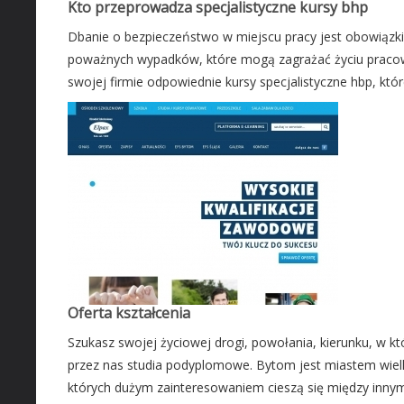
Kto przeprowadza specjalistyczne kursy bhp
Dbanie o bezpieczeństwo w miejscu pracy jest obowiązk
poważnych wypadków, które mogą zagrażać życiu praco
swojej firmie odpowiednie kursy specjalistyczne hbp, któr
Oferta kształcenia
Szukasz swojej życiowej drogi, powołania, kierunku, w
przez nas studia podyplomowe. Bytom jest miastem wiel
których dużym zainteresowaniem cieszą się między innymi