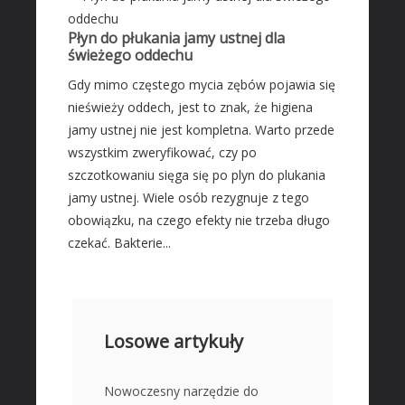
Płyn do płukania jamy ustnej dla
świeżego oddechu
Gdy mimo częstego mycia zębów pojawia się
nieświeży oddech, jest to znak, że higiena
jamy ustnej nie jest kompletna. Warto przede
wszystkim zweryfikować, czy po
szczotkowaniu sięga się po plyn do plukania
jamy ustnej. Wiele osób rezygnuje z tego
obowiązku, na czego efekty nie trzeba długo
czekać. Bakterie...
Losowe artykuły
Nowoczesny narzędzie do