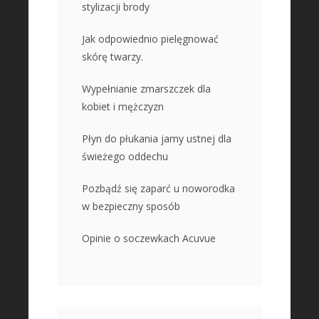
stylizacji brody
Jak odpowiednio pielęgnować
skórę twarzy.
Wypełnianie zmarszczek dla
kobiet i mężczyzn
Płyn do płukania jamy ustnej dla
świeżego oddechu
Pozbądź się zaparć u noworodka
w bezpieczny sposób
Opinie o soczewkach Acuvue