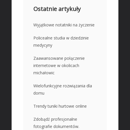
Ostatnie artykuły
Wyjątkowe notatniki na życzenie
Policealne studia w dziedzinie
medycyny
Zaawansowane połączenie
internetowe w okolicach
michałowic
Wielofunkcyjne rozwiązania dla
domu
Trendy tuniki hurtowe online
Zdobądź profesjonalne
fotografie dokumentów.