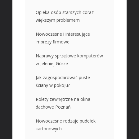
Opieka osób starszych coraz
większym problemem
Nowoczesne i interesujące
imprezy firmowe
Naprawy sprzętowe komputerów
w Jeleniej Górze
Jak zagospodarować puste
ściany w pokoju?
Rolety zewnętrzne na okna
dachowe Poznań
Nowoczesne rodzaje pudełek
kartonowych