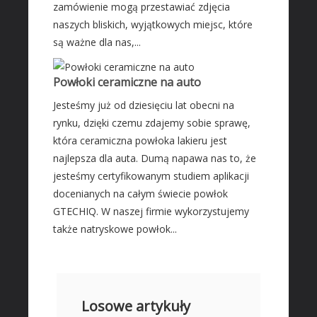
zamówienie mogą przestawiać zdjęcia
naszych bliskich, wyjątkowych miejsc, które
są ważne dla nas,...
Powłoki ceramiczne na auto
Jesteśmy już od dziesięciu lat obecni na
rynku, dzięki czemu zdajemy sobie sprawę,
która ceramiczna powłoka lakieru jest
najlepsza dla auta. Dumą napawa nas to, że
jesteśmy certyfikowanym studiem aplikacji
docenianych na całym świecie powłok
GTECHIQ. W naszej firmie wykorzystujemy
także natryskowe powłok...
Losowe artykuły