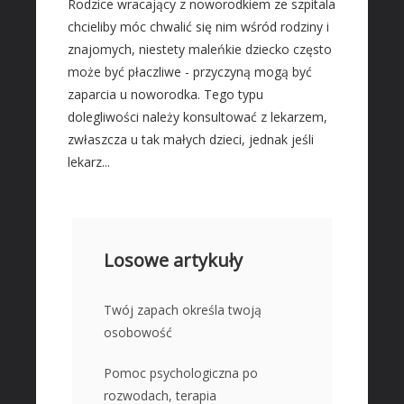
Rodzice wracający z noworodkiem ze szpitala
chcieliby móc chwalić się nim wśród rodziny i
znajomych, niestety maleńkie dziecko często
może być płaczliwe - przyczyną mogą być
zaparcia u noworodka. Tego typu
dolegliwości należy konsultować z lekarzem,
zwłaszcza u tak małych dzieci, jednak jeśli
lekarz...
Losowe artykuły
Twój zapach określa twoją
osobowość
Pomoc psychologiczna po
rozwodach, terapia