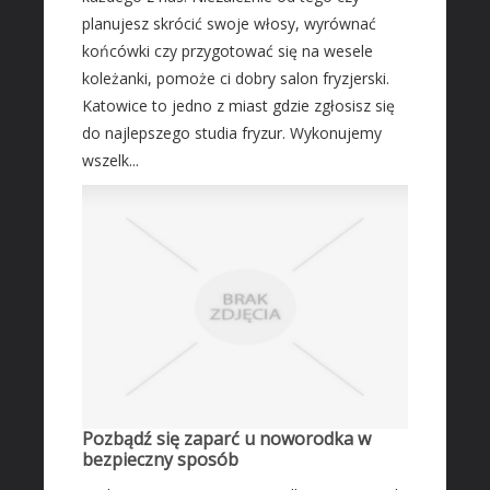
planujesz skrócić swoje włosy, wyrównać
końcówki czy przygotować się na wesele
koleżanki, pomoże ci dobry salon fryzjerski.
Katowice to jedno z miast gdzie zgłosisz się
do najlepszego studia fryzur. Wykonujemy
wszelk...
Pozbądź się zaparć u noworodka w
bezpieczny sposób