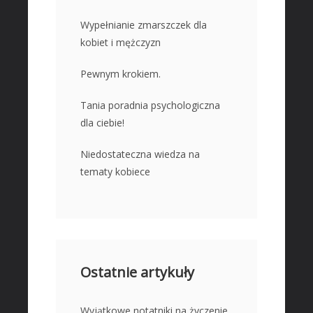
Wypełnianie zmarszczek dla
kobiet i mężczyzn
Pewnym krokiem.
Tania poradnia psychologiczna
dla ciebie!
Niedostateczna wiedza na
tematy kobiece
Ostatnie artykuły
Wyjątkowe notatniki na życzenie