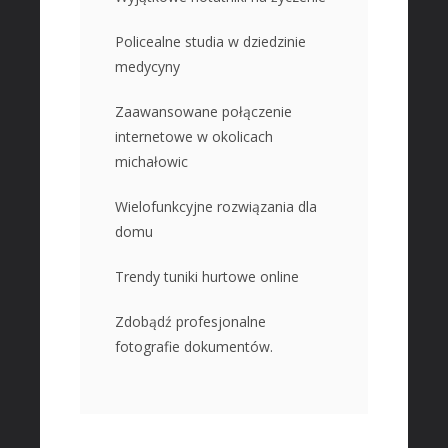
Policealne studia w dziedzinie
medycyny
Zaawansowane połączenie
internetowe w okolicach
michałowic
Wielofunkcyjne rozwiązania dla
domu
Trendy tuniki hurtowe online
Zdobądź profesjonalne
fotografie dokumentów.